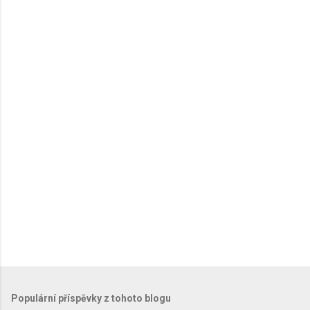
Populární příspěvky z tohoto blogu